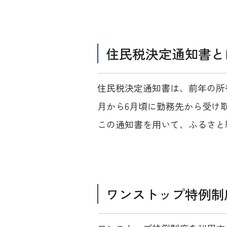
住民税決定通知書と
住民税決定通知書は、前年の所
月から6月頃に勤務先から受け
この通知書を用いて、ふるさと
ワンストップ特例制