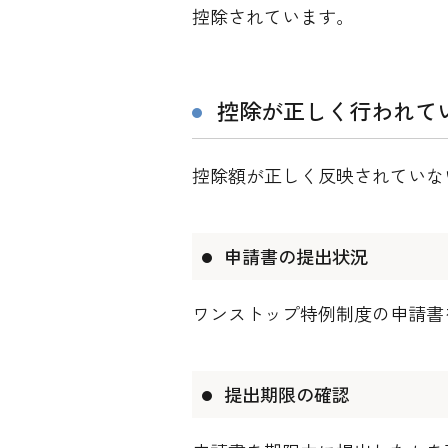
控除されています。
控除が正しく行われて
控除額が正しく反映されていな
申請書の提出状況
ワンストップ特例制度の申請書
提出期限の確認