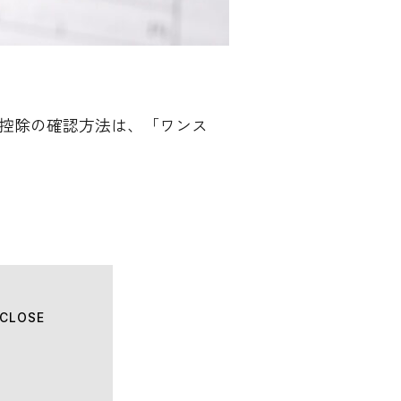
控除の確認方法は、「ワンス
CLOSE