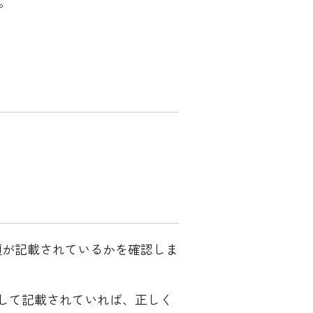
。
額が記載されているかを確認しま
除額として記載されていれば、正しく