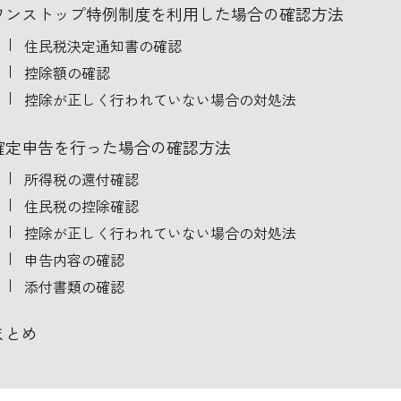
ワンストップ特例制度を利用した場合の確認方法
住民税決定通知書の確認
控除額の確認
控除が正しく行われていない場合の対処法
確定申告を行った場合の確認方法
所得税の還付確認
住民税の控除確認
控除が正しく行われていない場合の対処法
申告内容の確認
添付書類の確認
まとめ