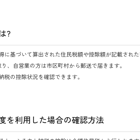
は?
得に基づいて算出された住民税額や控除額が記載された
取り、自営業の方は市区町村から郵送で届きます。
納税の控除状況を確認できます。
度を利用した場合の確認方法