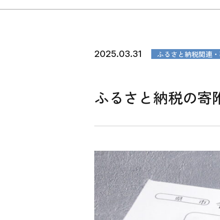
2025.03.31
ふるさと納税関連・
ふるさと納税の寄