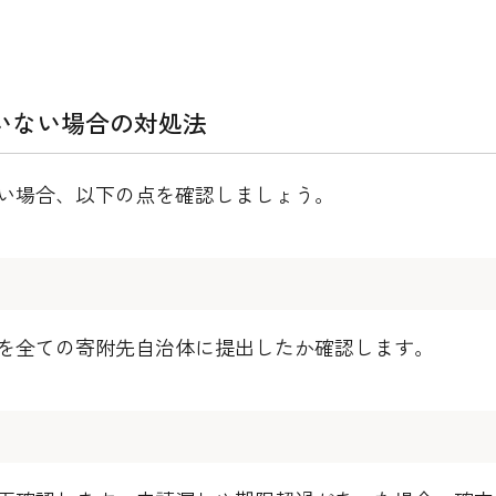
いない場合の対処法
い場合、以下の点を確認しましょう。
を全ての寄附先自治体に提出したか確認します。