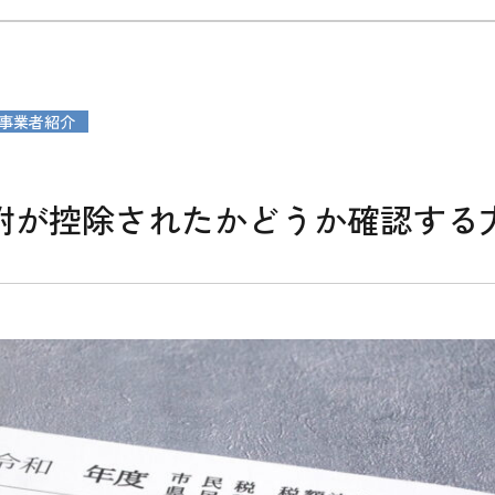
事業者紹介
附が控除されたかどうか確認する