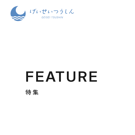
FEATURE
特集