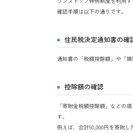
ワンストップ特例制度を利用す
確認手順は以下の通りです。
住民税決定通知書の確
通知書の「税額控除額」や「摘
控除額の確認
「寄附金税額控除額」などの項
す。
例えば、合計50,000円を寄附