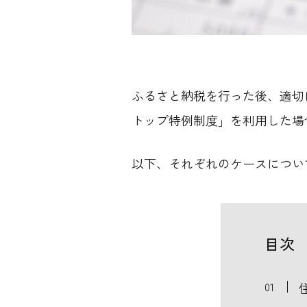
ふるさと納税を行った後、適切
トップ特例制度」を利用した場
以下、それぞれのケースについ
目次