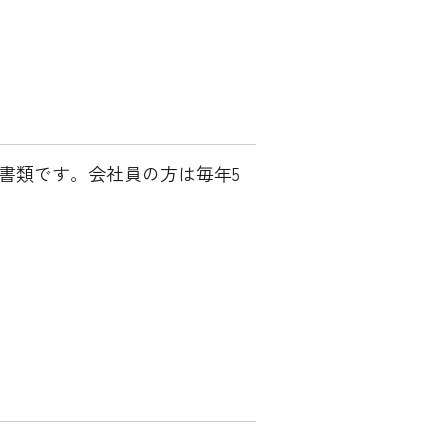
書類です。会社員の方は毎年5