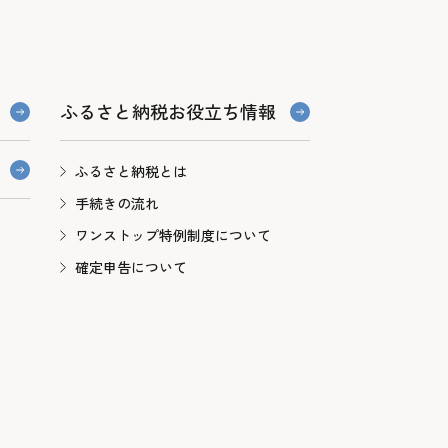
ふるさと納税お役立ち情報
ふるさと納税とは
手続きの流れ
ワンストップ特例制度について
確定申告について