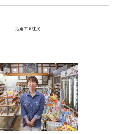
活躍する住民