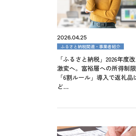
2026.04.25
ふるさと納税関連・事業者紹介
「ふるさと納税」2026年度
激変へ。富裕層への所得制
「6割ルール」導入で返礼品
ど…