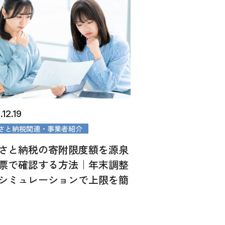
12.19
さと納税関連・事業者紹介
さと納税の寄附限度額を源泉
票で確認する方法｜年末調整
シミュレーションで上限を簡