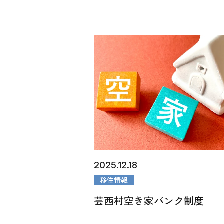
2025.12.18
移住情報
芸西村空き家バンク制度