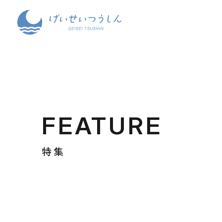
FEATURE
特集