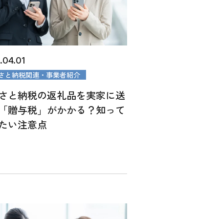
.04.01
さと納税関連・事業者紹介
さと納税の返礼品を実家に送
「贈与税」がかかる？知って
たい注意点