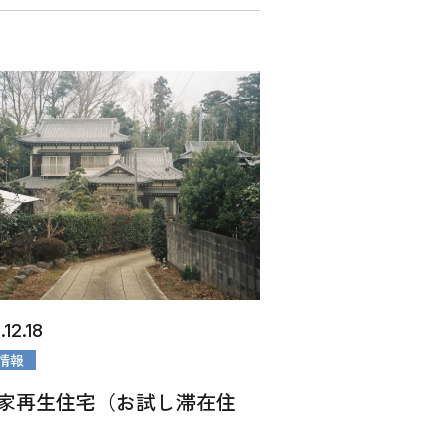
12.18
情報
家再生住宅（お試し滞在住