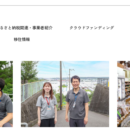
るさと納税関連・事業者紹介
クラウドファンディング
移住情報