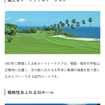
1967年に開場した土佐カントリークラブは、南国・高知の手結山
丘陵地に位置し、目の前に広がる太平洋と黒潮の海風を肌で感じ
ながらプレーできる名門コースです。
戦略性あふれる36ホール