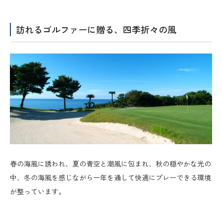
訪れるゴルファーに贈る、四季折々の風
春の海風に誘われ、夏の青空と潮風に包まれ、秋の穏やかな光の
中、冬の海風を感じながら一年を通して快適にプレーできる環境
が整っています。