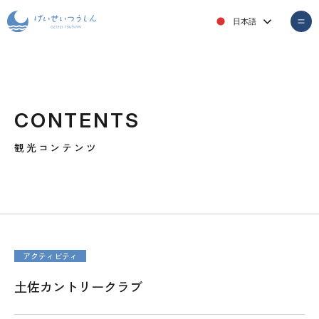
日本語
CONTENTS
観光コンテンツ
アクティビティ
土佐カントリークラブ