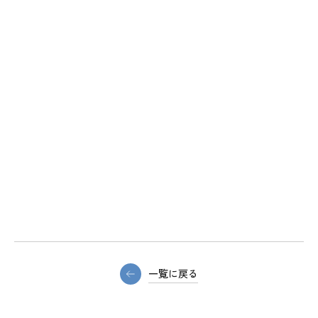
一覧に戻る