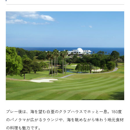
プレー後は、海を望む白亜のクラブハウスでホッと一息。180度
のパノラマが広がるラウンジや、海を眺めながら味わう地元食材
の料理も魅力です。