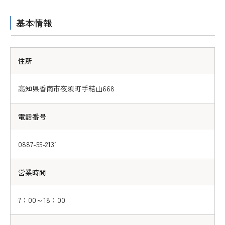
基本情報
住所
高知県香南市夜須町手結山668
電話番号
0887-55-2131
営業時間
7：00～18：00