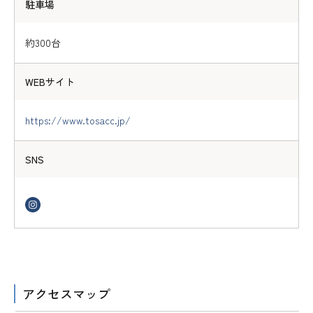
駐車場
約300台
WEBサイト
https://www.tosacc.jp/
SNS
アクセスマップ