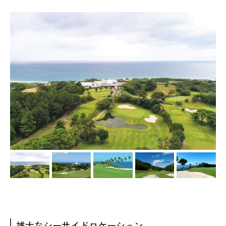
雄大なシーサイドロケーション