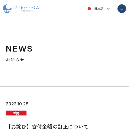
日本語
NEWS
お知らせ
2022.10.28
重要
【お詫び】寄付金額の訂正について